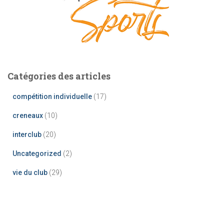
Catégories des articles
compétition individuelle
(17)
creneaux
(10)
interclub
(20)
Uncategorized
(2)
vie du club
(29)