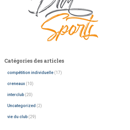
Catégories des articles
compétition individuelle
(17)
creneaux
(10)
interclub
(20)
Uncategorized
(2)
vie du club
(29)