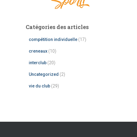
Catégories des articles
compétition individuelle
(17)
creneaux
(10)
interclub
(20)
Uncategorized
(2)
vie du club
(29)