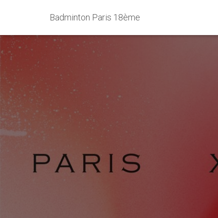
Badminton Paris 18ème