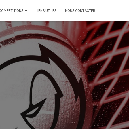
COMPÉTITIONS
LIENS UTILES
NOUS CONTACTER