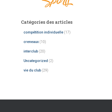
Catégories des articles
compétition individuelle
(17)
creneaux
(10)
interclub
(20)
Uncategorized
(2)
vie du club
(29)