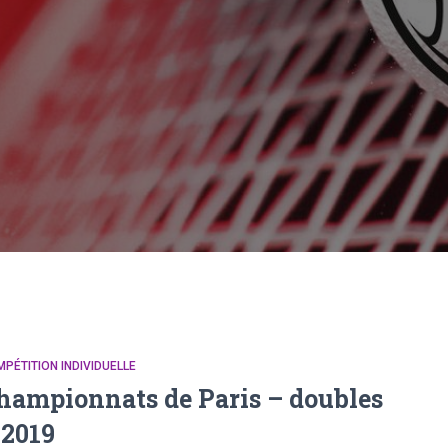
PÉTITION INDIVIDUELLE
hampionnats de Paris – doubles
 2019