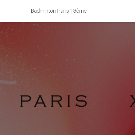
Badminton Paris 18ème