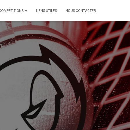
COMPÉTITIONS
LIENS UTILES
NOUS CONTACTER